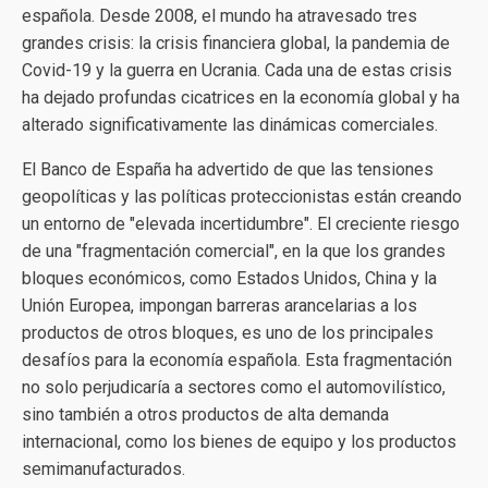
española. Desde 2008, el mundo ha atravesado tres
grandes crisis: la crisis financiera global, la pandemia de
Covid-19 y la guerra en Ucrania. Cada una de estas crisis
ha dejado profundas cicatrices en la economía global y ha
alterado significativamente las dinámicas comerciales.
El Banco de España ha advertido de que las tensiones
geopolíticas y las políticas proteccionistas están creando
un entorno de "elevada incertidumbre". El creciente riesgo
de una "fragmentación comercial", en la que los grandes
bloques económicos, como Estados Unidos, China y la
Unión Europea, impongan barreras arancelarias a los
productos de otros bloques, es uno de los principales
desafíos para la economía española. Esta fragmentación
no solo perjudicaría a sectores como el automovilístico,
sino también a otros productos de alta demanda
internacional, como los bienes de equipo y los productos
semimanufacturados.