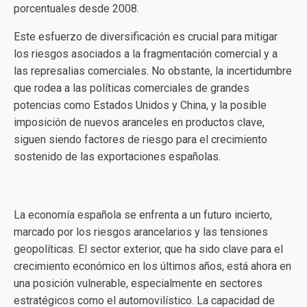
porcentuales desde 2008.
Este esfuerzo de diversificación es crucial para mitigar
los riesgos asociados a la fragmentación comercial y a
las represalias comerciales. No obstante, la incertidumbre
que rodea a las políticas comerciales de grandes
potencias como Estados Unidos y China, y la posible
imposición de nuevos aranceles en productos clave,
siguen siendo factores de riesgo para el crecimiento
sostenido de las exportaciones españolas.
La economía española se enfrenta a un futuro incierto,
marcado por los riesgos arancelarios y las tensiones
geopolíticas. El sector exterior, que ha sido clave para el
crecimiento económico en los últimos años, está ahora en
una posición vulnerable, especialmente en sectores
estratégicos como el automovilístico. La capacidad de