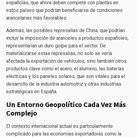
españolas, que ahora deben competir con plantas en
estos países que podrían beneficiarse de condiciones
arancelarias más favorables.
Además, las posibles represalias de China, que podrían
incluir la imposición de aranceles a productos españoles,
representarían un duro golpe para el sector. De
materializarse estas represalias, no solo se vería
afectada la exportación de vehículos, sino también otros
productos clave como el acero, el aluminio, las baterías
eléctricas y los paneles solares, que son vitales para el
desarrollo de la industria automotriz y otras industrias
estratégicas en España.
Un Entorno Geopolítico Cada Vez Más
Complejo
El contexto internacional actual es particularmente
complicado para las economías exportadoras como la