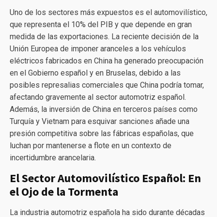
Uno de los sectores más expuestos es el automovilístico,
que representa el 10% del PIB y que depende en gran
medida de las exportaciones. La reciente decisión de la
Unión Europea de imponer aranceles a los vehículos
eléctricos fabricados en China ha generado preocupación
en el Gobierno español y en Bruselas, debido a las
posibles represalias comerciales que China podría tomar,
afectando gravemente al sector automotriz español.
Además, la inversión de China en terceros países como
Turquía y Vietnam para esquivar sanciones añade una
presión competitiva sobre las fábricas españolas, que
luchan por mantenerse a flote en un contexto de
incertidumbre arancelaria.
El Sector Automovilístico Español: En
el Ojo de la Tormenta
La industria automotriz española ha sido durante décadas