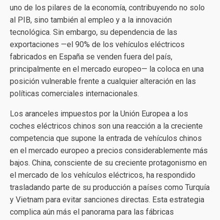
uno de los pilares de la economía, contribuyendo no solo
al PIB, sino también al empleo y a la innovación
tecnológica. Sin embargo, su dependencia de las
exportaciones —el 90% de los vehículos eléctricos
fabricados en España se venden fuera del país,
principalmente en el mercado europeo— la coloca en una
posición vulnerable frente a cualquier alteración en las
políticas comerciales internacionales.
Los aranceles impuestos por la Unión Europea a los
coches eléctricos chinos son una reacción a la creciente
competencia que supone la entrada de vehículos chinos
en el mercado europeo a precios considerablemente más
bajos. China, consciente de su creciente protagonismo en
el mercado de los vehículos eléctricos, ha respondido
trasladando parte de su producción a países como Turquía
y Vietnam para evitar sanciones directas. Esta estrategia
complica aún más el panorama para las fábricas