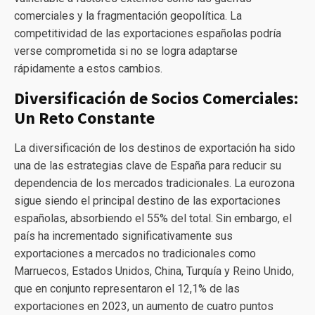
comerciales y la fragmentación geopolítica. La
competitividad de las exportaciones españolas podría
verse comprometida si no se logra adaptarse
rápidamente a estos cambios.
Diversificación de Socios Comerciales:
Un Reto Constante
La diversificación de los destinos de exportación ha sido
una de las estrategias clave de España para reducir su
dependencia de los mercados tradicionales. La eurozona
sigue siendo el principal destino de las exportaciones
españolas, absorbiendo el 55% del total. Sin embargo, el
país ha incrementado significativamente sus
exportaciones a mercados no tradicionales como
Marruecos, Estados Unidos, China, Turquía y Reino Unido,
que en conjunto representaron el 12,1% de las
exportaciones en 2023, un aumento de cuatro puntos