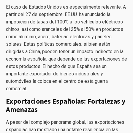
El caso de Estados Unidos es especialmente relevante. A
partir del 27 de septiembre, EE.UU. ha anunciado la
imposición de tasas del 100% a los vehículos eléctricos
chinos, así como aranceles del 25% al 50% en productos
como aluminio, acero, baterías eléctricas y paneles
solares. Estas políticas comerciales, si bien están
dirigidas a China, pueden tener un impacto indirecto en la
economía española, que depende de las exportaciones de
estos productos. El hecho de que España sea un
importante exportador de bienes industriales y
automóviles la coloca en el centro de esta guerra
comercial.
Exportaciones Españolas: Fortalezas y
Amenazas
A pesar del complejo panorama global, las exportaciones
españolas han mostrado una notable resiliencia en las