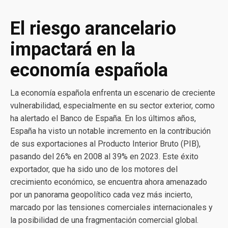
El riesgo arancelario
impactará en la
economía española
La economía española enfrenta un escenario de creciente
vulnerabilidad, especialmente en su sector exterior, como
ha alertado el Banco de España. En los últimos años,
España ha visto un notable incremento en la contribución
de sus exportaciones al Producto Interior Bruto (PIB),
pasando del 26% en 2008 al 39% en 2023. Este éxito
exportador, que ha sido uno de los motores del
crecimiento económico, se encuentra ahora amenazado
por un panorama geopolítico cada vez más incierto,
marcado por las tensiones comerciales internacionales y
la posibilidad de una fragmentación comercial global.