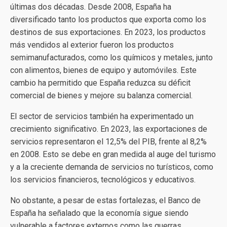
últimas dos décadas. Desde 2008, España ha
diversificado tanto los productos que exporta como los
destinos de sus exportaciones. En 2023, los productos
más vendidos al exterior fueron los productos
semimanufacturados, como los químicos y metales, junto
con alimentos, bienes de equipo y automóviles. Este
cambio ha permitido que España reduzca su déficit
comercial de bienes y mejore su balanza comercial.
El sector de servicios también ha experimentado un
crecimiento significativo. En 2023, las exportaciones de
servicios representaron el 12,5% del PIB, frente al 8,2%
en 2008. Esto se debe en gran medida al auge del turismo
y a la creciente demanda de servicios no turísticos, como
los servicios financieros, tecnológicos y educativos.
No obstante, a pesar de estas fortalezas, el Banco de
España ha señalado que la economía sigue siendo
vulnerable a factores externos como las guerras