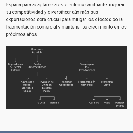
España para adaptarse a este entorno cambiante, mejorar
su competitividad y diversificar aún más sus
exportaciones será crucial para mitigar los efectos de la
fragmentación comercial y mantener su crecimiento en los
próximos años.