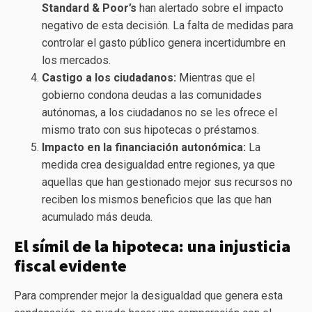
Standard & Poor’s
han alertado sobre el impacto
negativo de esta decisión. La falta de medidas para
controlar el gasto público genera incertidumbre en
los mercados.
Castigo a los ciudadanos:
Mientras que el
gobierno condona deudas a las comunidades
autónomas, a los ciudadanos no se les ofrece el
mismo trato con sus hipotecas o préstamos.
Impacto en la financiación autonómica:
La
medida crea desigualdad entre regiones, ya que
aquellas que han gestionado mejor sus recursos no
reciben los mismos beneficios que las que han
acumulado más deuda.
El símil de la hipoteca: una injusticia
fiscal evidente
Para comprender mejor la desigualdad que genera esta