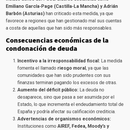
Emiliano García-Page (Castilla-La Mancha) y Adrián
Barbón (Asturias)
han criticado esta medida, ya que
favorece a regiones que han gestionado mal sus cuentas
a costa de aquellas que han sido más responsables.
Consecuencias económicas de la
condonación de deuda
Incentivo a la irresponsabilidad fiscal:
La medida
fomenta el llamado
riesgo moral
, ya que las
comunidades que han sido prudentes con sus
finanzas terminan pagando los excesos de otras.
Aumento del déficit público:
La deuda no
desaparece, sino que pasa a ser asumida por el
Estado, lo que incrementa el endeudamiento total de
España y podría afectar su calificación crediticia.
Advertencias de organismos económicos:
Instituciones como
AIREF, Fedea, Moody’s y