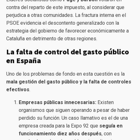
contra del reparto de este impuesto, al considerar que
perjudica a otras comunidades. La fractura interna en el
PSOE evidencia el descontento generalizado con la
estrategia del gobierno de favorecer económicamente a
Cataluña en detrimento de otras regiones.
La falta de control del gasto público
en España
Uno de los problemas de fondo en esta cuestión es la
mala gestión del gasto público y la falta de controles
efectivos
.
Empresas públicas innecesarias:
Existen
organismos que siguen operando a pesar de haber
perdido su función. Un caso llamativo es el de una
empresa creada para la Expo 92 que
seguía en
funcionamiento diez años después
, con