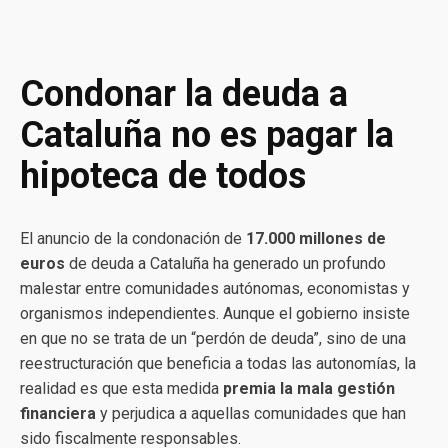
Condonar la deuda a
Cataluña no es pagar la
hipoteca de todos
El anuncio de la condonación de
17.000 millones de
euros
de deuda a Cataluña ha generado un profundo
malestar entre comunidades autónomas, economistas y
organismos independientes. Aunque el gobierno insiste
en que no se trata de un “perdón de deuda”, sino de una
reestructuración que beneficia a todas las autonomías, la
realidad es que esta medida
premia la mala gestión
financiera
y perjudica a aquellas comunidades que han
sido fiscalmente responsables.