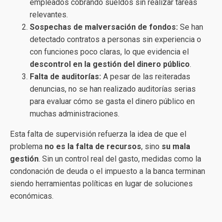
empleados cobrando sueldos sin realizar tareas
relevantes.
Sospechas de malversación de fondos:
Se han
detectado contratos a personas sin experiencia o
con funciones poco claras, lo que evidencia el
descontrol en la gestión del dinero público
.
Falta de auditorías:
A pesar de las reiteradas
denuncias, no se han realizado auditorías serias
para evaluar cómo se gasta el dinero público en
muchas administraciones.
Esta falta de supervisión refuerza la idea de que el
problema
no es la falta de recursos
, sino
su mala
gestión
. Sin un control real del gasto, medidas como la
condonación de deuda o el impuesto a la banca terminan
siendo herramientas políticas en lugar de soluciones
económicas.