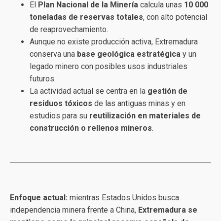
El
Plan Nacional de la Minería
calcula unas
10 000
toneladas de reservas totales
, con alto potencial
de reaprovechamiento.
Aunque no existe producción activa, Extremadura
conserva una
base geológica estratégica
y un
legado minero con posibles usos industriales
futuros.
La actividad actual se centra en la
gestión de
residuos tóxicos
de las antiguas minas y en
estudios para su
reutilización en materiales de
construcción o rellenos mineros
.
Enfoque actual:
mientras Estados Unidos busca
independencia minera frente a China,
Extremadura se