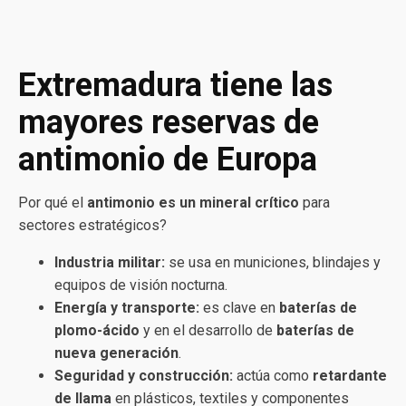
Extremadura tiene las
mayores reservas de
antimonio de Europa
Por qué el
antimonio es un mineral crítico
para
sectores estratégicos?
Industria militar:
se usa en municiones, blindajes y
equipos de visión nocturna.
Energía y transporte:
es clave en
baterías de
plomo-ácido
y en el desarrollo de
baterías de
nueva generación
.
Seguridad y construcción:
actúa como
retardante
de llama
en plásticos, textiles y componentes