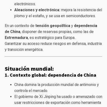
electrónicos.
Aleaciones y electrónica:
mejora la resistencia del
plomo y el estaño, y se usa en semiconductores.
En un contexto de
tensión geopolítica
y
dependencia
de China
, disponer de reservas propias, como las de
Extremadura
, es estratégico para Europa.
Garantizar su acceso reduce riesgos en defensa, industria
y transición energética.
Situación mundial:
1. Contexto global: dependencia de China
China domina la producción mundial de antimonio y
controla el mercado.
El gobierno de Xi Jinping ha usado o amenazado con
usar restricciones de exportación como herramienta